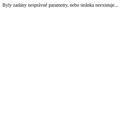
Byly zadány nesprávné parametry, nebo stránka neexistuje...