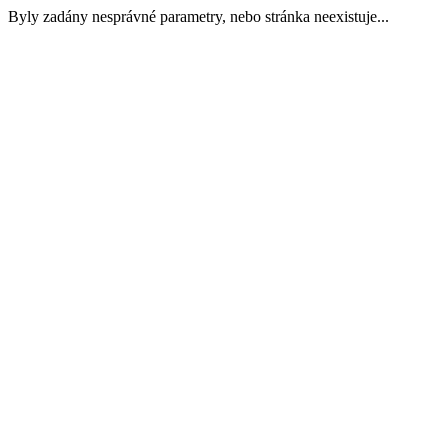
Byly zadány nesprávné parametry, nebo stránka neexistuje...