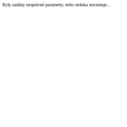
Byly zadány nesprávné parametry, nebo stránka neexistuje...