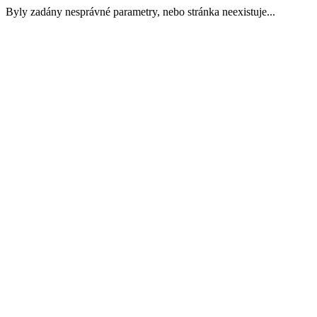
Byly zadány nesprávné parametry, nebo stránka neexistuje...