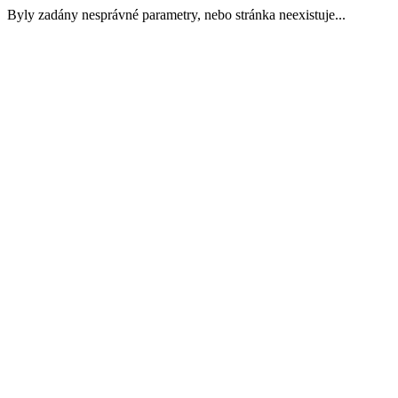
Byly zadány nesprávné parametry, nebo stránka neexistuje...