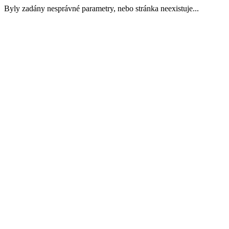
Byly zadány nesprávné parametry, nebo stránka neexistuje...